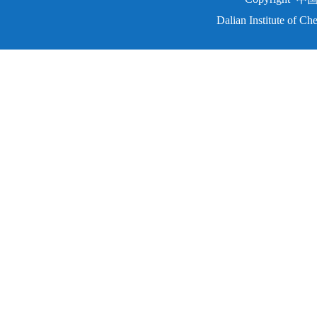
Dalian Institute of C