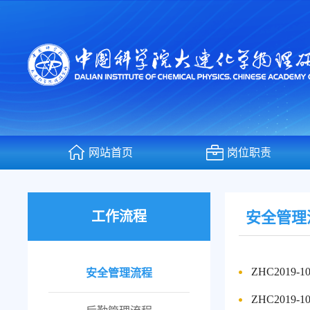
网站首页
岗位职责
工作流程
安全管理
ZHC2019
安全管理流程
ZHC201