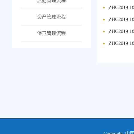
后勤管理流程
ZHC2019
资产管理流程
ZHC201
ZHC201
保卫管理流程
ZHC201
Copyrigh