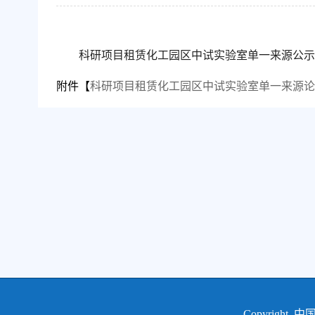
科研项目租赁化工园区中试实验室单一来源公示
附件【
科研项目租赁化工园区中试实验室单一来源论证材料
Copyrigh