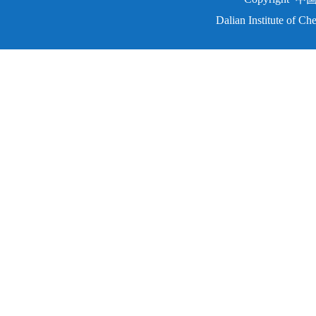
Dalian Institute of C