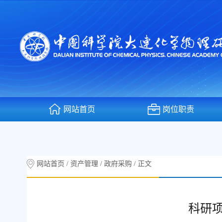
网站首页
岗位职责
网站首页
/
资产管理
/
政府采购
/
正文
科研